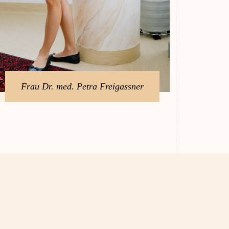
Frau Dr. med. Petra Freigassner