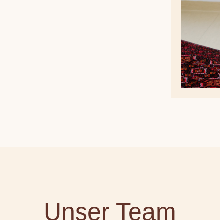
Unser Team