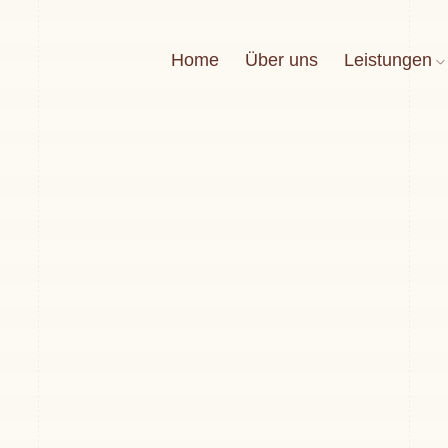
Home
Über uns
Leistungen