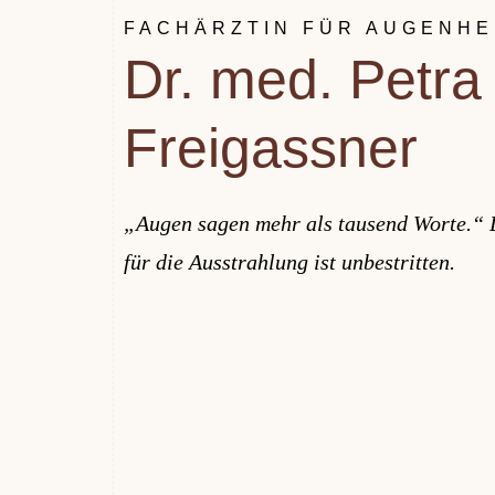
FACHÄRZTIN FÜR AUGENHE
Dr. med. Petra
Freigassner
„Augen sagen mehr als tausend Worte.“ 
für die Ausstrahlung ist unbestritten.