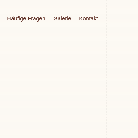
Häufige Fragen
Galerie
Kontakt