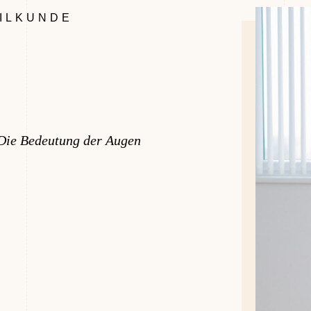
ILKUNDE
Die Bedeutung der Augen